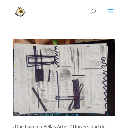
¿Que hago en Bellas Artes ? Universidad de