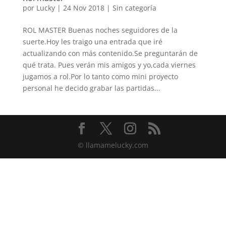
por
Lucky
|
24 Nov 2018
|
Sin categoría
ROL MASTER Buenas noches seguidores de la
suerte.Hoy les traigo una entrada que iré
actualizando con más contenido.Se preguntarán de
qué trata. Pues verán mis amigos y yo,cada viernes
jugamos a rol.Por lo tanto como mini proyecto
personal he decido grabar las partidas...
© llamamelucky.com