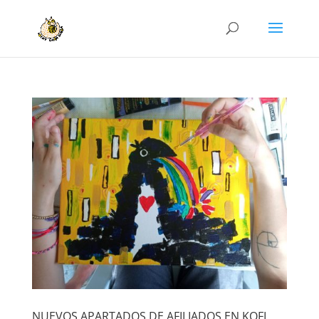
NUEVOS APARTADOS DE AFILIADOS EN KOFI